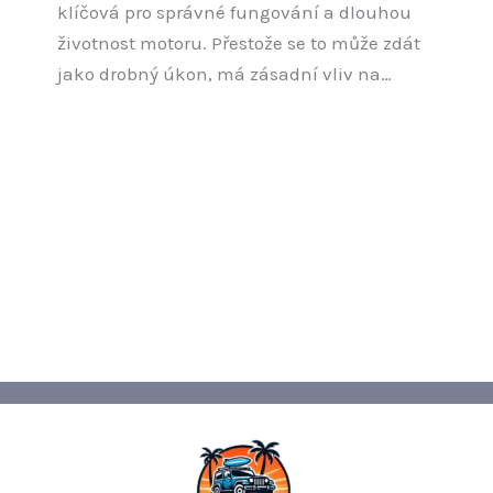
klíčová pro správné fungování a dlouhou
životnost motoru. Přestože se to může zdát
jako drobný úkon, má zásadní vliv na…