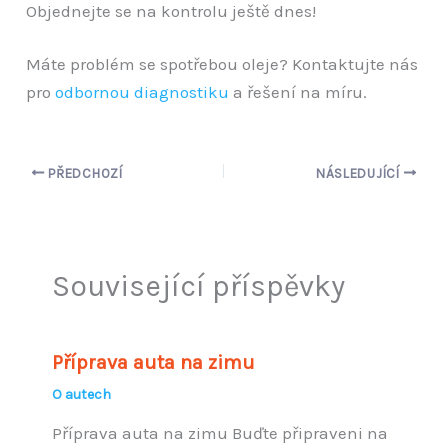
Objednejte se na kontrolu ještě dnes!
Máte problém se spotřebou oleje? Kontaktujte nás
pro
odbornou diagnostiku
a řešení na míru.
PŘEDCHOZÍ
NÁSLEDUJÍCÍ
Související příspěvky
Příprava auta na zimu
O autech
Příprava auta na zimu Buďte připraveni na