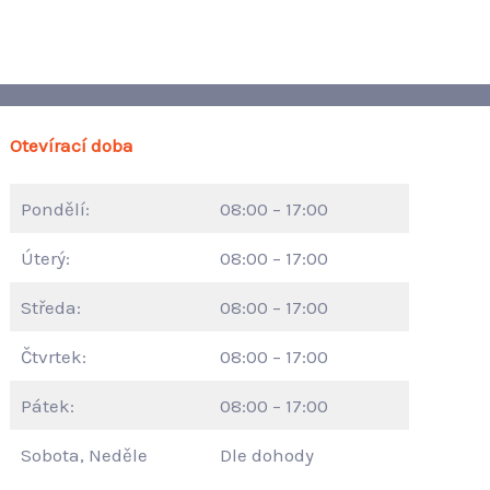
Otevírací doba
Pondělí:
08:00 – 17:00
Úterý:
08:00 – 17:00
Středa:
08:00 – 17:00
Čtvrtek:
08:00 – 17:00
Pátek:
08:00 – 17:00
Sobota, Neděle
Dle dohody