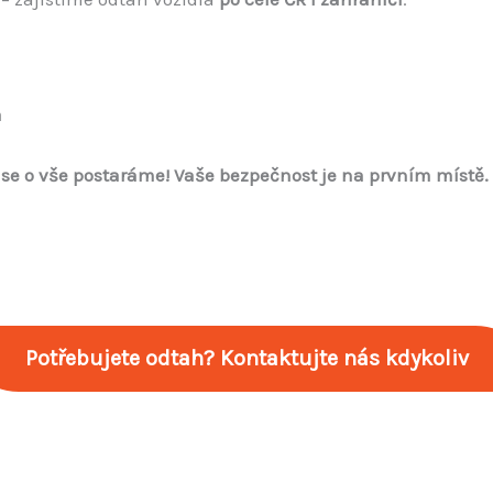
a
se o vše postaráme!
Vaše bezpečnost je na prvním místě.
Potřebujete odtah? Kontaktujte nás kdykoliv