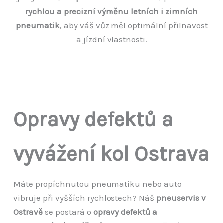
rychlou a precizní výměnu letních i zimních
pneumatik
, aby váš vůz měl optimální přilnavost
a jízdní vlastnosti.
Opravy defektů a
vyvážení kol Ostrava
Máte propíchnutou pneumatiku nebo auto
vibruje při vyšších rychlostech? Náš
pneuservis v
Ostravě
se postará o
opravy defektů a