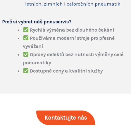
letních, zimních i celoročních pneumatik
Proč si vybrat náš pneuservis?
Rychlá výměna bez dlouhého čekání
Používáme moderní stroje pro přesné
vyvážení
Opravy defektů bez nutnosti výměny celé
pneumatiky
Dostupné ceny a kvalitní služby
Kontaktujte nás