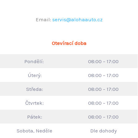
Email:
servis@alohaauto.cz
Otevírací doba
Pondělí:
08:00 – 17:00
Úterý:
08:00 – 17:00
Středa:
08:00 – 17:00
Čtvrtek:
08:00 – 17:00
Pátek:
08:00 – 17:00
Sobota, Neděle
Dle dohody