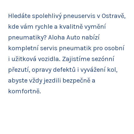
Hledáte spolehlivý pneuservis v Ostravě,
kde vám rychle a kvalitně vymění
pneumatiky? Aloha Auto nabízí
kompletní servis pneumatik pro osobní
i užitková vozidla. Zajistíme sezónní
přezutí, opravy defektů i vyvážení kol,
abyste vždy jezdili bezpečně a
komfortně.