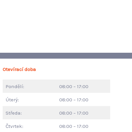
Otevírací doba
Pondělí:
08:00 – 17:00
Úterý:
08:00 – 17:00
Středa:
08:00 – 17:00
Čtvrtek:
08:00 – 17:00