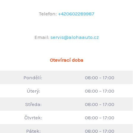
Telefon:
+420602289987
Email:
servis@alohaauto.cz
Otevírací doba
Pondělí:
08:00 – 17:00
Úterý:
08:00 – 17:00
Středa:
08:00 – 17:00
Čtvrtek:
08:00 – 17:00
Pátek:
08:00 – 17:00