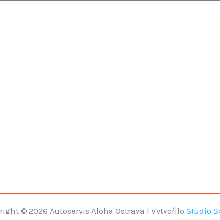
right © 2026 Autoservis Aloha Ostrava | Vytvořilo
Studio 