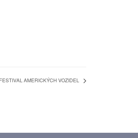
 FESTIVAL AMERICKÝCH VOZIDEL