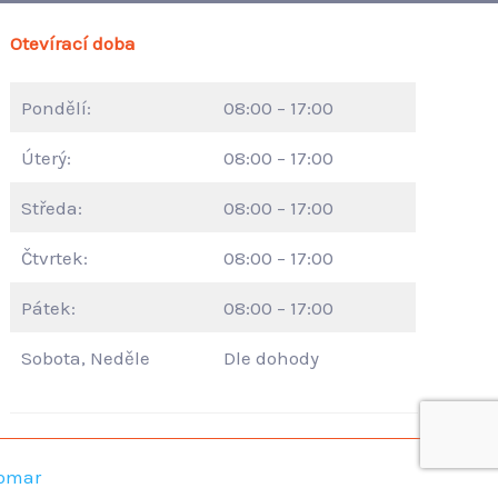
Otevírací doba
Pondělí:
08:00 – 17:00
Úterý:
08:00 – 17:00
Středa:
08:00 – 17:00
Čtvrtek:
08:00 – 17:00
Pátek:
08:00 – 17:00
Sobota, Neděle
Dle dohody
Somar