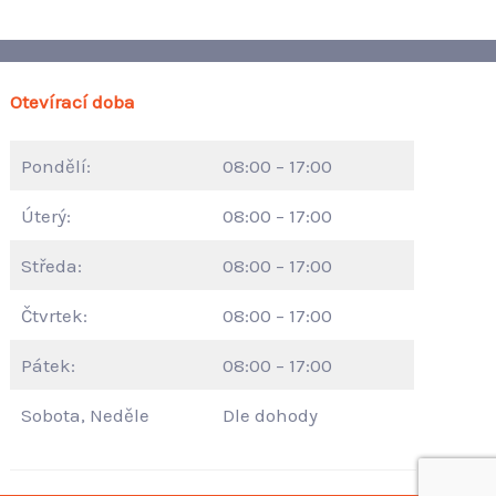
Otevírací doba
Pondělí:
08:00 – 17:00
Úterý:
08:00 – 17:00
Středa:
08:00 – 17:00
Čtvrtek:
08:00 – 17:00
Pátek:
08:00 – 17:00
Sobota, Neděle
Dle dohody