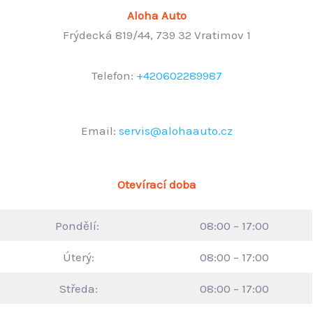
Aloha Auto
Frýdecká 819/44, 739 32 Vratimov 1
Telefon:
+420602289987
Email:
servis@alohaauto.cz
Otevírací doba
Pondělí:
08:00 – 17:00
Úterý:
08:00 – 17:00
Středa:
08:00 – 17:00