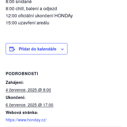
8:00 snídaně
8:00 chill, balení a odjezd
12:00 oficiální ukončení HONDAy
15:00 uzavření areálu
Přidat do kalendáře
PODROBNOSTI
Zahájení:
4 července, 2025 @ 8:00
Ukončení:
6 července, 2025 @ 17:00
Webová stránka:
https://www.honday.cz/