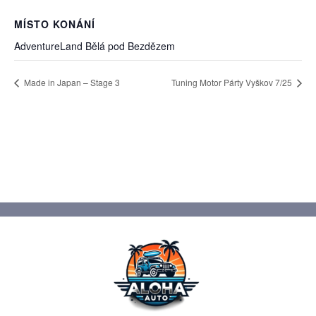
MÍSTO KONÁNÍ
AdventureLand Bělá pod Bezdězem
Made in Japan – Stage 3
Tuning Motor Párty Vyškov 7/25